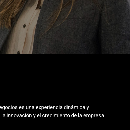
egocios es una experiencia dinámica y
la innovación y el crecimiento de la empresa.