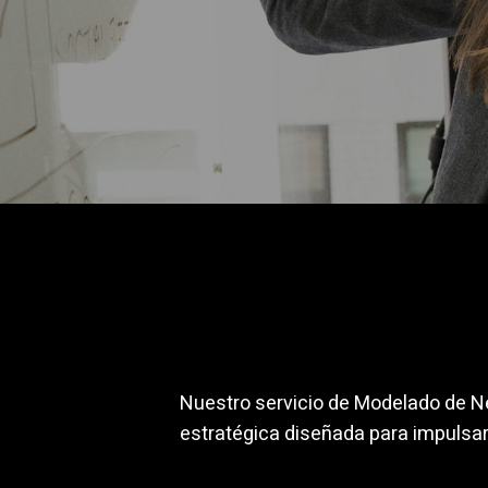
Nuestro servicio de Modelado de N
estratégica diseñada para impulsar 