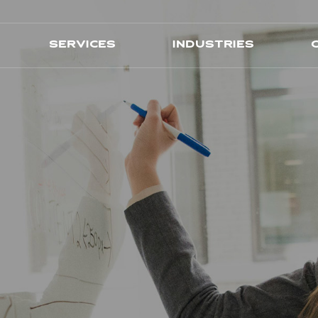
Services
Industries