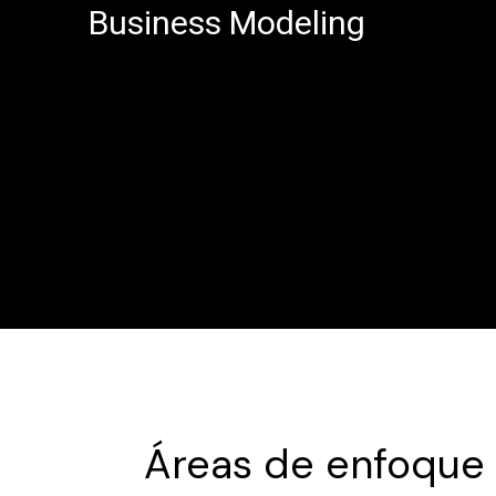
Business Modeling
Áreas de enfoque