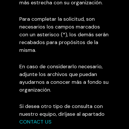
más estrecha con su organización.
Para completar la solicitud, son
necesarios los campos marcados
con un asterisco (*), los demás serán
recabados para propósitos de la
misma.
En caso de considerarlo necesario,
adjunte los archivos que puedan
ayudarnos a conocer más a fondo su
organización.
Si desea otro tipo de consulta con
nuestro equipo, diríjase al apartado
CONTACT US