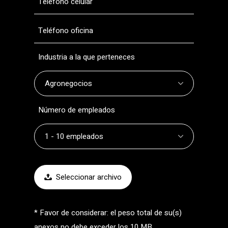
Industria a la que perteneces
Número de empleados
Seleccionar archivo
* Favor de considerar: el peso total de su(s)
anexos no debe exceder los 10 MB.