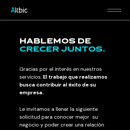
Hablemos de
crecer
juntos.
Gracias por el interés en nuestros
servicios.
El trabajo que realizamos
busca contribuir al éxito de su
empresa.
Le invitamos a llenar la siguiente
solicitud para conocer mejor su
negocio y poder crear una relación