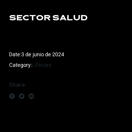
Sector salud
Date:
3 de junio de 2024
Category:
Lifecare
Share