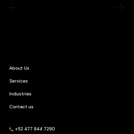
About Us
Services
Industries
Contact us
+52 477 844 7290