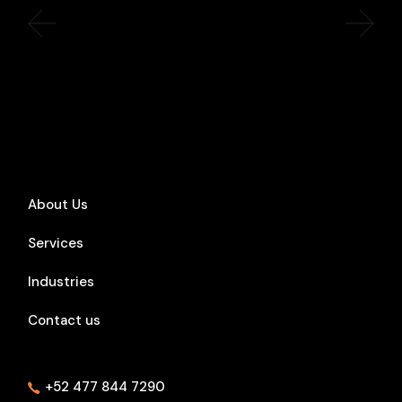
About Us
Services
Industries
Contact us
+52 477 844 7290