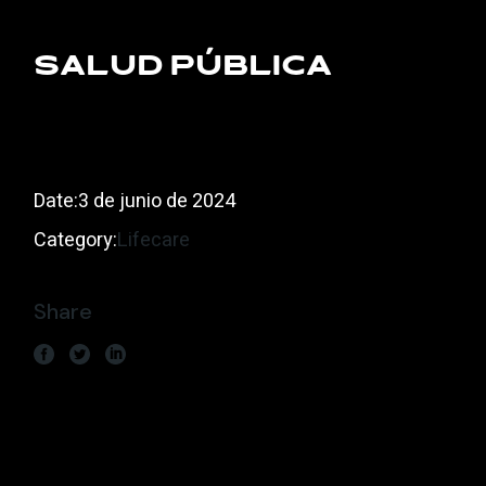
Salud pública
Date:
3 de junio de 2024
Category:
Lifecare
Share