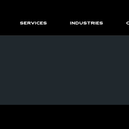
Services
Industries