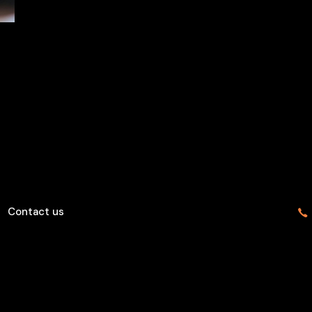
Contact us