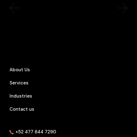
About Us
Services
Industries
Contact us
+52 477 844 7290