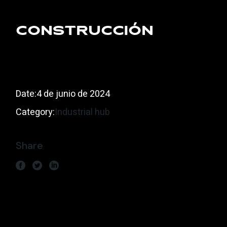
Construcción
Date:
4 de junio de 2024
Category:
Industrial hub
Share